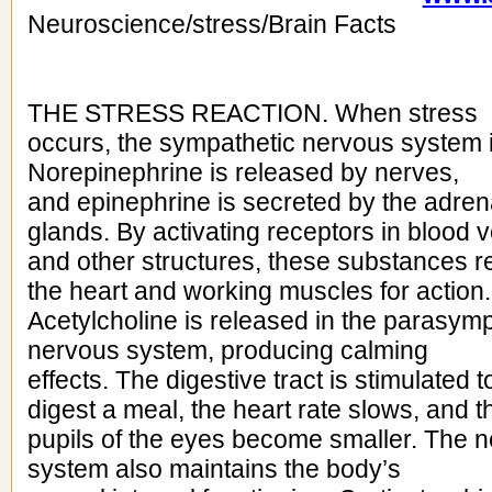
Neuroscience/stress/Brain Facts
THE STRESS REACTION. When stress
occurs, the sympathetic nervous system i
Norepinephrine is released by nerves,
and epinephrine is secreted by the adren
glands. By activating receptors in blood 
and other structures, these substances 
the heart and working muscles for action.
Acetylcholine is released in the parasymp
nervous system, producing calming
effects. The digestive tract is stimulated t
digest a meal, the heart rate slows, and t
pupils of the eyes become smaller. The 
system also maintains the body’s