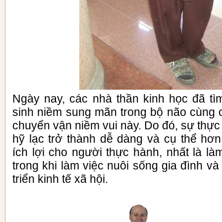
Ngày nay, các nhà thần kinh học đã tì
sinh niềm sung mãn trong bộ não cùng 
chuyển vận niềm vui này. Do đó, sự thực
hỹ lạc trở thành dễ dàng và cụ thể hơn
ích lợi cho người thực hành, nhất là là
trong khi làm việc nuôi sống gia đình v
triển kinh tế xã hội.