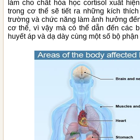
làm cho chất hóa học cortisol xuất hiện, c
trong cơ thể sẽ tiết ra những kích thíc
trường và chức năng làm ảnh hưởng đến
cơ thể, vì vậy mà có thể dẫn đến các
huyết áp và dạ dày cùng một số bộ phận