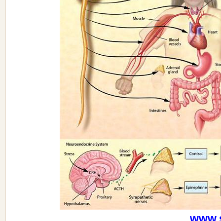
www.s