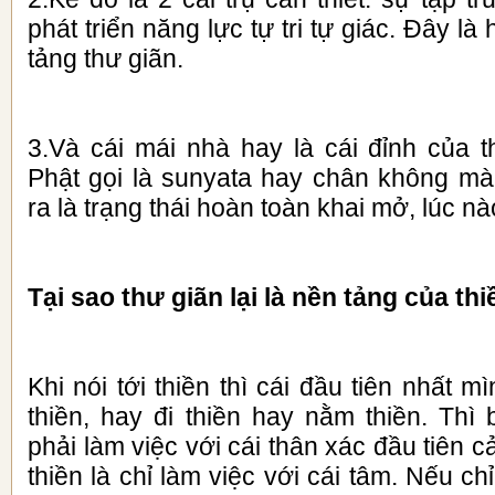
phát triển năng lực tự tri tự giác. Đây là
tảng thư giãn.
3.Và cái mái nhà hay là cái đỉnh của t
Phật gọi là sunyata hay chân không mà
ra là trạng thái hoàn toàn khai mở, lúc n
Tại sao thư giãn lại là nền tảng của th
Khi nói tới thiền thì cái đầu tiên nhất m
thiền, hay đi thiền hay nằm thiền. Thì
phải làm việc với cái thân xác đầu tiên 
thiền là chỉ làm việc với cái tâm. Nếu chỉ