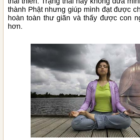
thái thiền. Trạng thái này không đưa mì
thành Phật nhưng giúp mình đạt được ch
hoàn toàn thư giãn và thấy được con 
hơn.