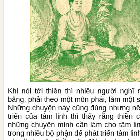
Khi nói tới thiền thì nhiều người nghĩ
bằng, phải theo một môn phái, làm một 
Những chuyện này cũng đúng nhưng nếu
triển của tâm linh thì thấy rằng thiền 
những chuyện mình cần làm cho tâm linh
trong nhiều bộ phận để phát triển tâm lin