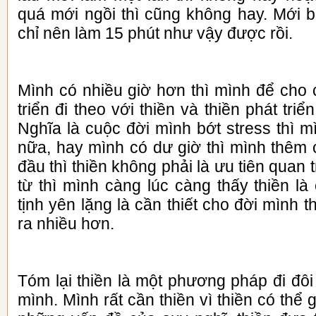
quá mới ngồi thì cũng không hay. Mới b
chỉ nên làm 15 phút như vậy được rồi.
Mình có nhiều giờ hơn thì mình để cho 
triển đi theo với thiền và thiền phát triể
Nghĩa là cuộc đời mình bớt stress thì m
nữa, hay mình có dư giờ thì mình thêm 
đầu thì thiền không phải là ưu tiên quan
từ thì mình càng lúc càng thấy thiền là 
tịnh yên lặng là cần thiết cho đời mình t
ra nhiều hơn.
Tóm lại thiền là một phương pháp đi đô
mình. Mình rất cần thiền vì thiền có thể 