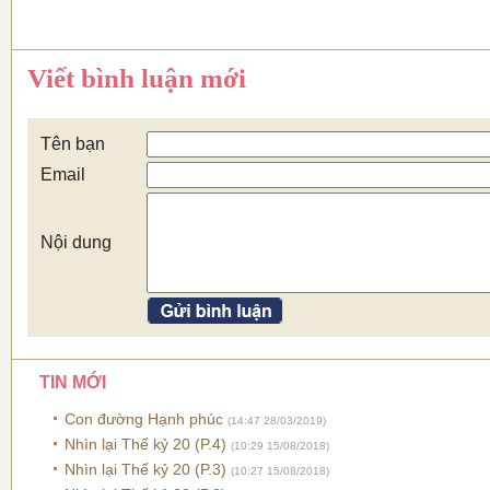
Viết bình luận mới
Tên bạn
Email
Nội dung
TIN MỚI
Con đường Hạnh phúc
(14:47 28/03/2019)
Nhìn lại Thế kỷ 20 (P.4)
(10:29 15/08/2018)
Nhìn lại Thế kỷ 20 (P.3)
(10:27 15/08/2018)