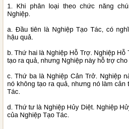
1. Khi phân loại theo chức năng chú
Nghiệp.
a. Đầu tiên là Nghiệp Tạo Tác, có nghĩ
hậu quả.
b. Thứ hai là Nghiệp Hỗ Trợ. Nghiệp Hỗ
tạo ra quả, nhưng Nghiệp này hỗ trợ cho
c. Thứ ba là Nghiệp Cản Trở. Nghiệp nà
nó không tạo ra quả, nhưng nó làm cản 
Tác.
d. Thứ tư là Nghiệp Hủy Diệt. Nghiệp Hủy
của Nghiệp Tạo Tác.