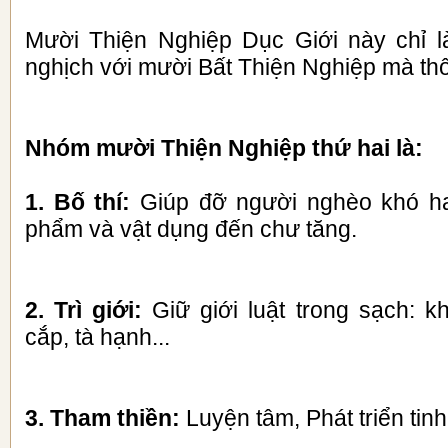
Mười Thiện Nghiệp Dục Giới này chỉ l
nghịch với mười Bất Thiện Nghiệp mà thô
Nhóm mười Thiện Nghiệp thứ hai là:
1. Bố thí:
Giúp đỡ người nghèo khó h
phẩm và vật dụng đến chư tăng.
2. Trì giới:
Giữ giới luật trong sạch: k
cắp, tà hạnh...
3. Tham thiền:
Luyện tâm, Phát triển tinh