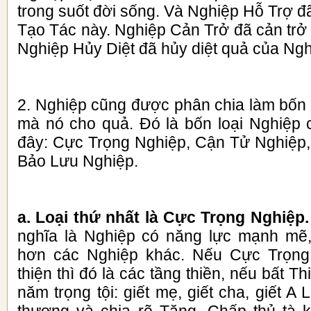
trong suốt đời sống. Và Nghiệp Hỗ Trợ đ
Tạo Tác này. Nghiệp Cản Trở đã cản trở
Nghiệp Hủy Diệt đã hủy diệt quả của Ngh
2. Nghiệp cũng được phân chia làm bốn 
mà nó cho quả. Đó là bốn loại Nghiệp c
đây: Cực Trọng Nghiệp, Cận Tử Nghiệp
Bảo Lưu Nghiệp.
a. Loại thứ nhất là Cực Trọng Nghiệp
nghĩa là Nghiệp có năng lực mạnh mẽ,
hơn các Nghiệp khác. Nếu Cực Trọng
thiện thì đó là các tầng thiền, nếu bất Th
năm trọng tội: giết mẹ, giết cha, giết A