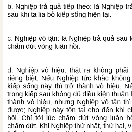
b. Nghiệp trả quả tiếp theo: là Nghiệp tr
sau khi ta lìa bỏ kiếp sống hiện tại.
c. Nghiệp vô tận: là Nghiệp trả quả sau 
chấm dứt vòng luân hồi.
d. Nghiệp vô hiệu: thật ra không phải 
riêng biệt. Nếu Nghiệp tức khắc không
kiếp sống này thì trở thành vô hiệu. 
trong kiếp sau không đủ điều kiện thuận lợ
thành vô hiệu, nhưng Nghiệp vô tận thì
được; Nghiệp này tồn tại cho đến khi 
hồi. Chỉ tới lúc chấm dứt vòng luân 
chấm dứt. Khi Nghiệp thứ nhất, thứ hai, 