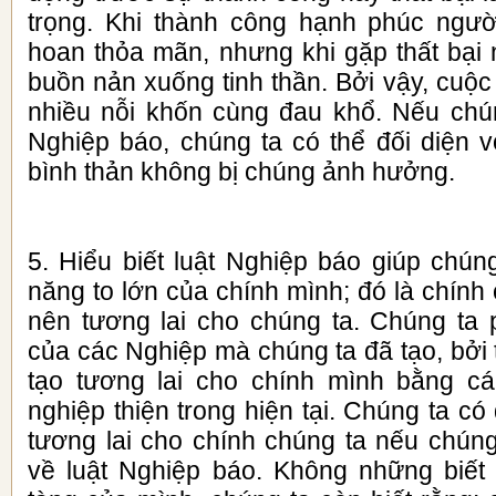
trọng. Khi thành công hạnh phúc ngườ
hoan thỏa mãn, nhưng khi gặp thất bại 
buồn nản xuống tinh thần. Bởi vậy, cuộ
nhiều nỗi khốn cùng đau khổ. Nếu chúng
Nghiệp báo, chúng ta có thể đối diện 
bình thản không bị chúng ảnh hưởng.
5. Hiểu biết luật Nghiệp báo giúp chún
năng to lớn của chính mình; đó là chính 
nên tương lai cho chúng ta. Chúng ta
của các Nghiệp mà chúng ta đã tạo, bởi 
tạo tương lai cho chính mình bằng c
nghiệp thiện trong hiện tại. Chúng ta có
tương lai cho chính chúng ta nếu chúng
về luật Nghiệp báo. Không những biết