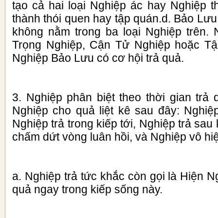
tạo cả hai loại Nghiệp ác hay Nghiệp t
thành thói quen hay tập quán.d. Bảo Lư
không nằm trong ba loại Nghiệp trên.
Trọng Nghiệp, Cận Tử Nghiệp hoặc Tậ
Nghiệp Bảo Lưu có cơ hội trả quả.
3. Nghiệp phân biệt theo thời gian trả 
Nghiệp cho quả liệt kê sau đây: Nghiệp
Nghiệp trả trong kiếp tới, Nghiệp trả sau 
chấm dứt vòng luân hồi, và Nghiệp vô hi
a. Nghiệp trả tức khắc còn gọi là Hiện N
quả ngay trong kiếp sống này.