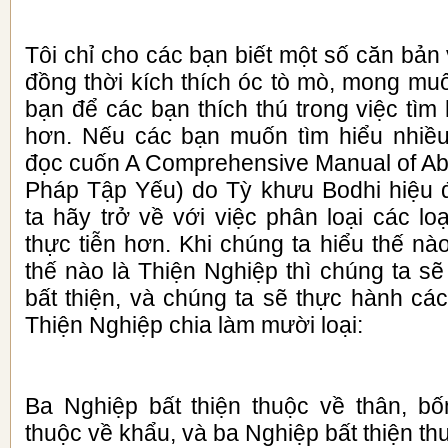
Tôi chỉ cho các bạn biết một số căn bản 
đồng thời kích thích óc tò mò, mong mu
bạn để các bạn thích thú trong việc tìm 
hơn. Nếu các bạn muốn tìm hiểu nhiề
đọc cuốn A Comprehensive Manual of A
Pháp Tập Yếu) do Tỳ khưu Bodhi hiệu 
ta hãy trở về với việc phân loại các l
thực tiễn hơn. Khi chúng ta hiểu thế nà
thế nào là Thiện Nghiệp thì chúng ta sẽ
bất thiện, và chúng ta sẽ thực hành cá
Thiện Nghiệp chia làm mười loại:
Ba Nghiệp bất thiện thuộc về thân, bố
thuộc về khẩu, và ba Nghiệp bất thiện th