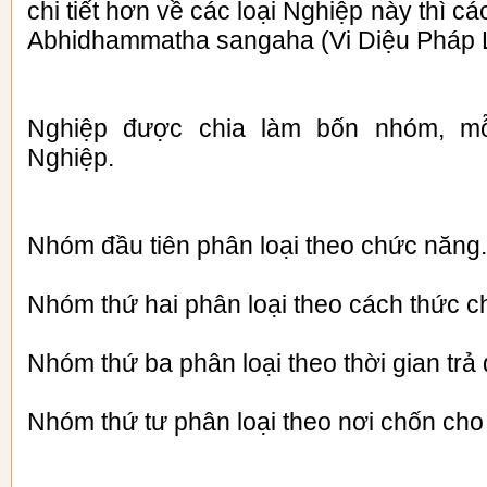
chi tiết hơn về các loại Nghiệp này thì c
Abhidhammatha sangaha (Vi Diệu Pháp L
Nghiệp được chia làm bốn nhóm, m
Nghiệp.
Nhóm đầu tiên phân loại theo chức năng.
Nhóm thứ hai phân loại theo cách thức c
Nhóm thứ ba phân loại theo thời gian trả 
Nhóm thứ tư phân loại theo nơi chốn cho