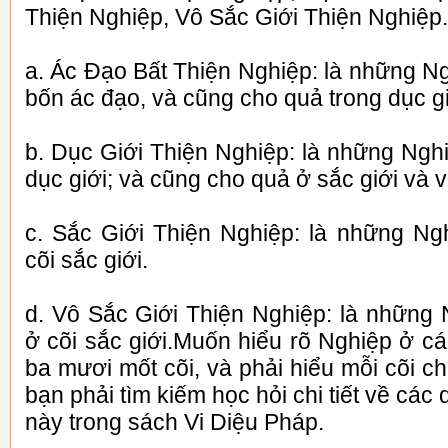
Thiện Nghiệp, Vô Sắc Giới Thiện Nghiệp.
a. Ác Đạo Bất Thiện Nghiệp: là những N
bốn ác đạo, và cũng cho quả trong dục gi
b. Dục Giới Thiện Nghiệp: là những Ngh
dục giới; và cũng cho quả ở sắc giới và v
c. Sắc Giới Thiện Nghiệp: là những Ng
cõi sắc giới.
d. Vô Sắc Giới Thiện Nghiệp: là những 
ở cõi sắc giới.Muốn hiểu rõ Nghiệp ở cá
ba mươi mốt cõi, và phải hiểu mỗi cõi c
bạn phải tìm kiếm học hỏi chi tiết về cá
này trong sách Vi Diệu Pháp.